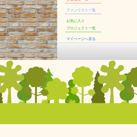
ファンリスト一覧
お気に入り
プロジェクト一覧
マイページへ戻る