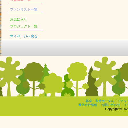
ファンリスト一覧
お気に入り
プロジェクト一覧
マイページへ戻る
募金・寄付ポータル「イマジ
運営会社情報
お問い合わせ
イ
Copyright © 2026