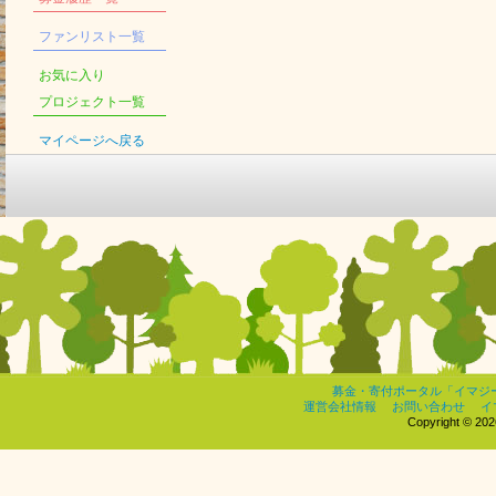
ファンリスト一覧
お気に入り
プロジェクト一覧
マイページへ戻る
募金・寄付ポータル「イマジ
運営会社情報
お問い合わせ
イ
Copyright © 2026