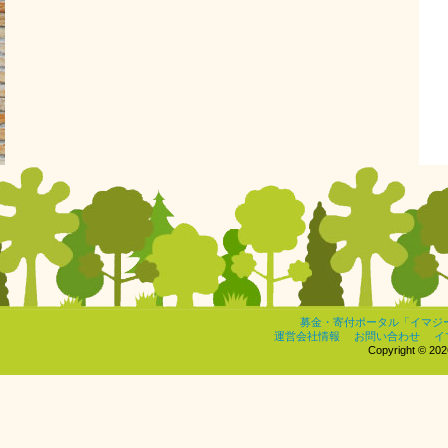
募金・寄付ポータル「イマジ
運営会社情報
お問い合わせ
イ
Copyright © 2026