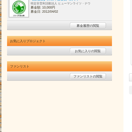
特定非営利活動法人 ヒューマンライツ・ナウ
募金額: 10,000円
募金日: 2012/04/02
募金履歴の閲覧
お気に入りプロジェクト
お気に入りの閲覧
ファンリスト
ファンリストの閲覧