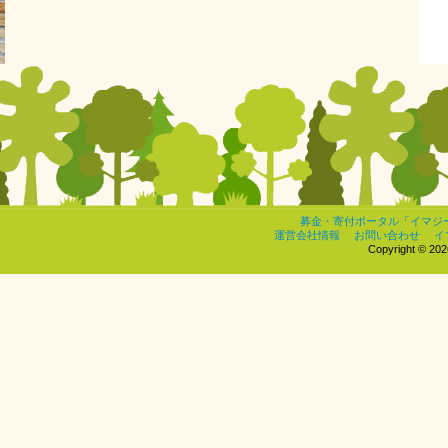
募金・寄付ポータル「イマジ
運営会社情報
お問い合わせ
イ
Copyright © 2026