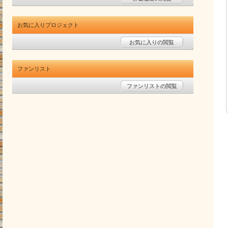
お気に入りプロジェクト
お気に入りの閲覧
ファンリスト
ファンリストの閲覧