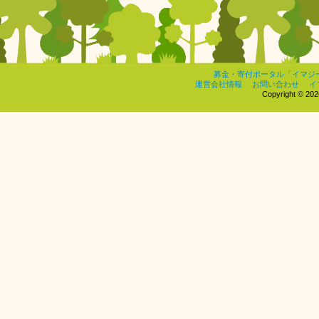
募金・寄付ポータル「イマジ
運営会社情報
お問い合わせ
イ
Copyright © 2026