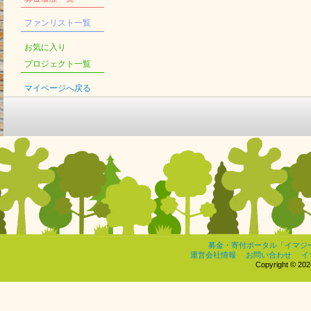
ファンリスト一覧
お気に入り
プロジェクト一覧
マイページへ戻る
募金・寄付ポータル「イマジ
運営会社情報
お問い合わせ
イ
Copyright © 2026