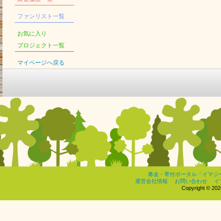
ファンリスト一覧
お気に入り
プロジェクト一覧
マイページへ戻る
募金・寄付ポータル「イマジ
運営会社情報
お問い合わせ
イ
Copyright © 2026