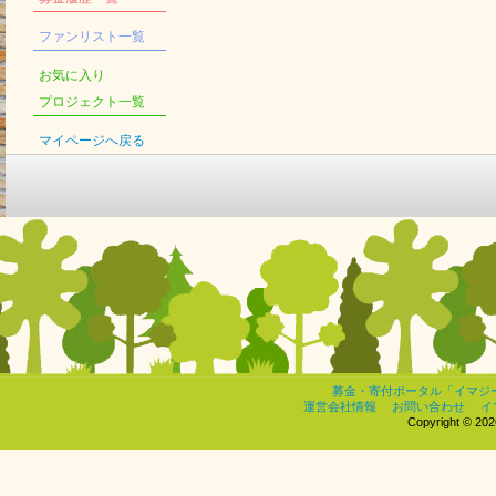
ファンリスト一覧
お気に入り
プロジェクト一覧
マイページへ戻る
募金・寄付ポータル「イマジ
運営会社情報
お問い合わせ
イ
Copyright © 2026