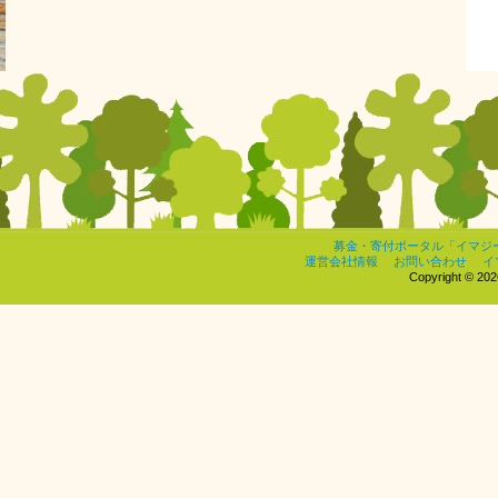
募金・寄付ポータル「イマジ
運営会社情報
お問い合わせ
イ
Copyright © 2026