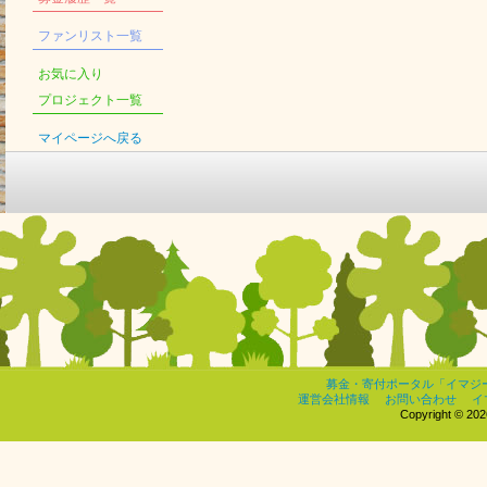
ファンリスト一覧
お気に入り
プロジェクト一覧
マイページへ戻る
募金・寄付ポータル「イマジ
運営会社情報
お問い合わせ
イ
Copyright © 2026