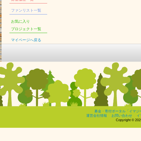
ファンリスト一覧
お気に入り
プロジェクト一覧
マイページへ戻る
募金・寄付ポータル「イマジ
運営会社情報
お問い合わせ
イ
Copyright © 2026