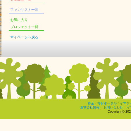
ファンリスト一覧
お気に入り
プロジェクト一覧
マイページへ戻る
募金・寄付ポータル「イマジ
運営会社情報
お問い合わせ
イ
Copyright © 2026