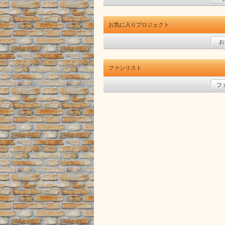
お気に入りプロジェクト
お
ファンリスト
フ