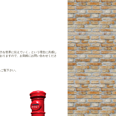
力を世界に伝えていく」という理念に共感し
おりますので、お気軽にお問い合わせくださ
もご覧下さい。