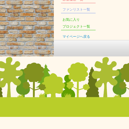
ファンリスト一覧
お気に入り
プロジェクト一覧
マイページへ戻る