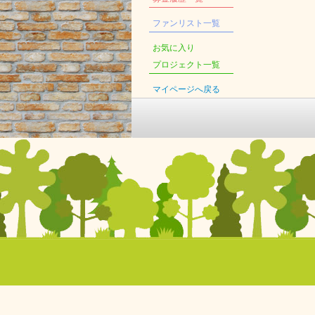
ファンリスト一覧
お気に入り
プロジェクト一覧
マイページへ戻る