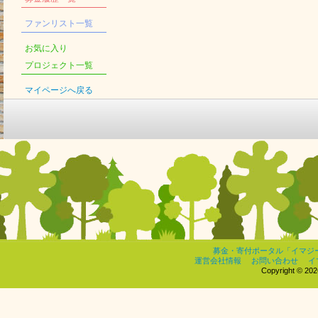
ファンリスト一覧
お気に入り
プロジェクト一覧
マイページへ戻る
募金・寄付ポータル「イマジ
運営会社情報
お問い合わせ
イ
Copyright © 2026