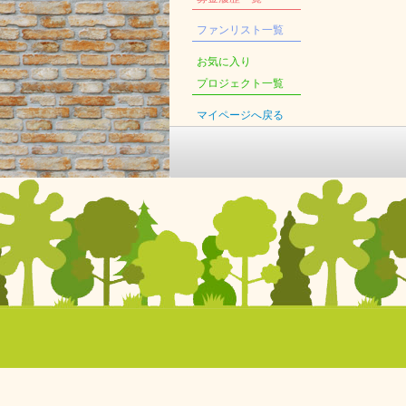
ファンリスト一覧
お気に入り
プロジェクト一覧
マイページへ戻る