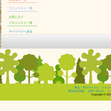
ファンリスト一覧
お気に入り
プロジェクト一覧
マイページへ戻る
募金・寄付ポータル「イマジ
運営会社情報
お問い合わせ
イ
Copyright © 2026