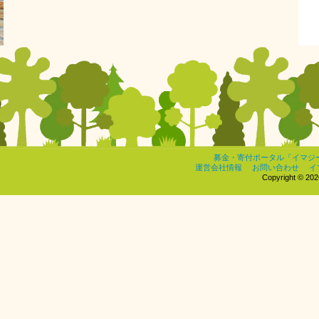
募金・寄付ポータル「イマジ
運営会社情報
お問い合わせ
イ
Copyright © 2026