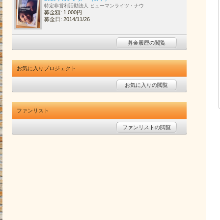
特定非営利活動法人 ヒューマンライツ・ナウ
募金額: 1,000円
募金日: 2014/11/26
募金履歴の閲覧
お気に入りプロジェクト
お気に入りの閲覧
ファンリスト
ファンリストの閲覧