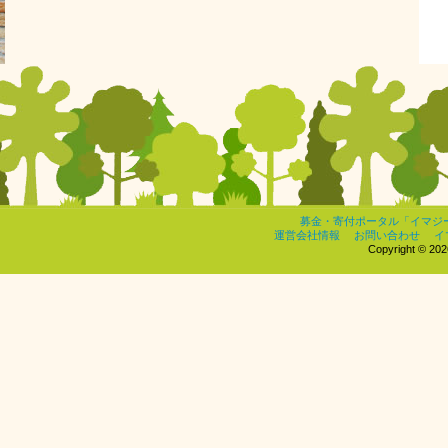
募金・寄付ポータル「イマジ
運営会社情報
お問い合わせ
イ
Copyright © 2026