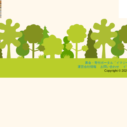
募金・寄付ポータル「イマジ
運営会社情報
お問い合わせ
イ
Copyright © 2026