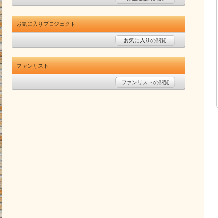
お気に入りプロジェクト
お気に入りの閲覧
ファンリスト
ファンリストの閲覧