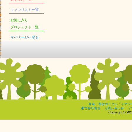
ファンリスト一覧
お気に入り
プロジェクト一覧
マイページへ戻る
募金・寄付ポータル「イマジ
運営会社情報
お問い合わせ
イ
Copyright © 2026