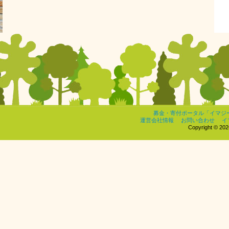
募金・寄付ポータル「イマジ
運営会社情報
お問い合わせ
イ
Copyright © 2026