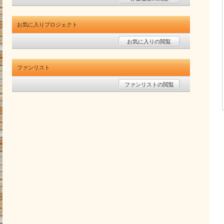
お気に入りプロジェクト
お気に入りの閲覧
ファンリスト
ファンリストの閲覧