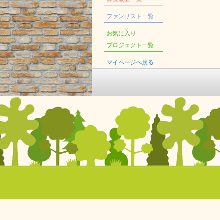
ファンリスト一覧
お気に入り
プロジェクト一覧
マイページへ戻る