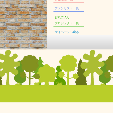
ファンリスト一覧
お気に入り
プロジェクト一覧
マイページへ戻る