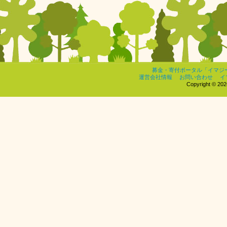
募金・寄付ポータル「イマジ
運営会社情報
お問い合わせ
イ
Copyright © 2026