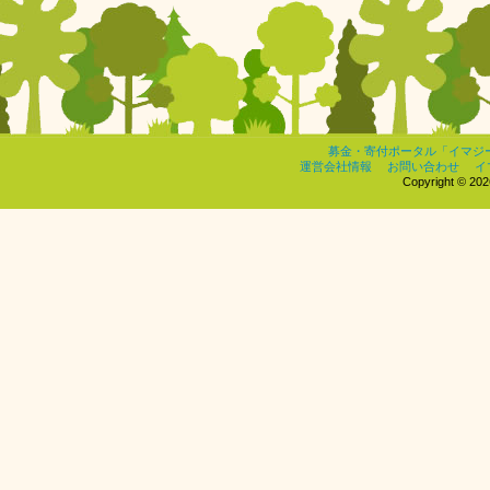
募金・寄付ポータル「イマジ
運営会社情報
お問い合わせ
イ
Copyright © 2026