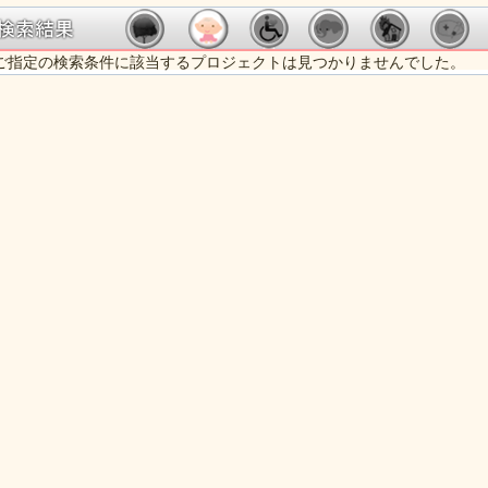
ご指定の検索条件に該当するプロジェクトは見つかりませんでした。