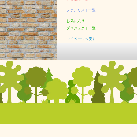
ファンリスト一覧
お気に入り
プロジェクト一覧
マイページへ戻る