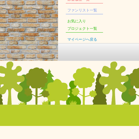
ファンリスト一覧
お気に入り
プロジェクト一覧
マイページへ戻る