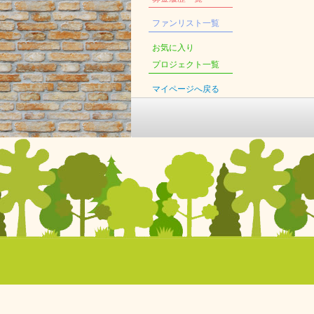
ファンリスト一覧
お気に入り
プロジェクト一覧
マイページへ戻る