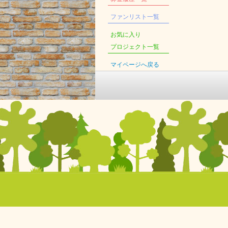
ファンリスト一覧
お気に入り
プロジェクト一覧
マイページへ戻る