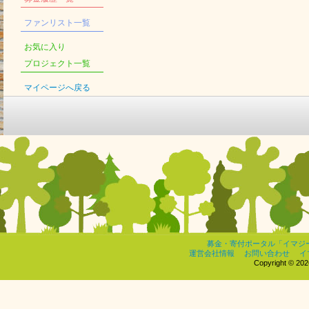
ファンリスト一覧
お気に入り
プロジェクト一覧
マイページへ戻る
募金・寄付ポータル「イマジ
運営会社情報
お問い合わせ
イ
Copyright © 2026