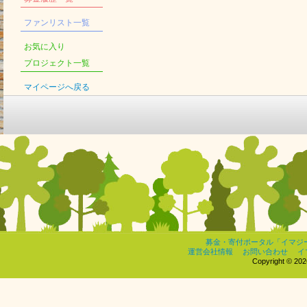
ファンリスト一覧
お気に入り
プロジェクト一覧
マイページへ戻る
募金・寄付ポータル「イマジ
運営会社情報
お問い合わせ
イ
Copyright © 2026