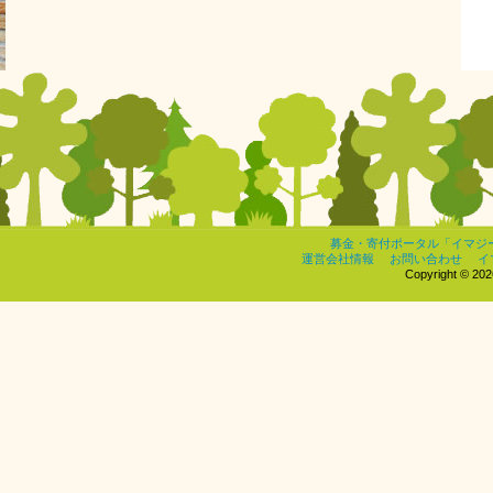
募金・寄付ポータル「イマジ
運営会社情報
お問い合わせ
イ
Copyright © 2026