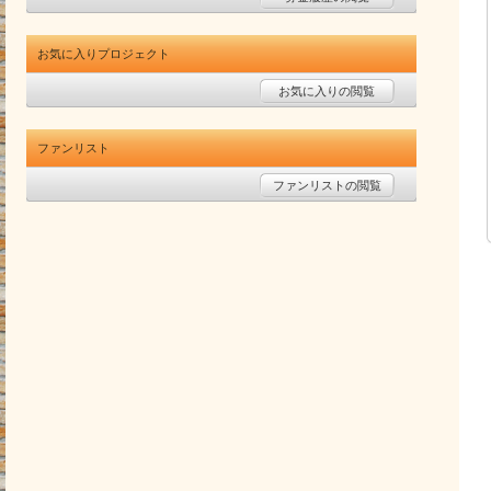
お気に入りプロジェクト
お気に入りの閲覧
ファンリスト
ファンリストの閲覧