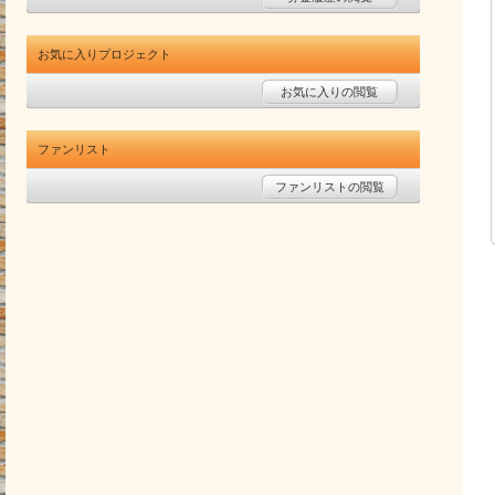
お気に入りプロジェクト
お気に入りの閲覧
ファンリスト
ファンリストの閲覧