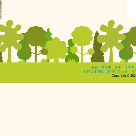
募金・寄付ポータル「イマジ
運営会社情報
お問い合わせ
イ
Copyright © 2026