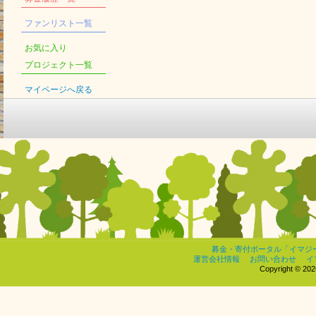
ファンリスト一覧
お気に入り
プロジェクト一覧
マイページへ戻る
募金・寄付ポータル「イマジ
運営会社情報
お問い合わせ
イ
Copyright © 2026