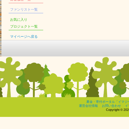
ファンリスト一覧
お気に入り
プロジェクト一覧
マイページへ戻る
募金・寄付ポータル「イマジ
運営会社情報
お問い合わせ
イ
Copyright © 2026