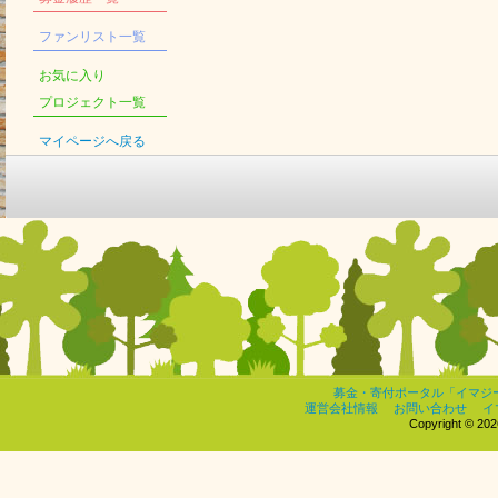
ファンリスト一覧
お気に入り
プロジェクト一覧
マイページへ戻る
募金・寄付ポータル「イマジ
運営会社情報
お問い合わせ
イ
Copyright © 2026