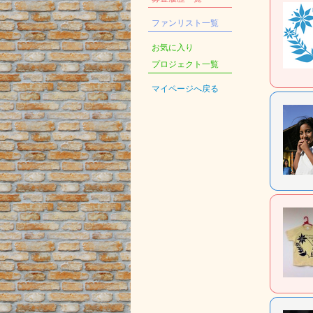
ファンリスト一覧
お気に入り
プロジェクト一覧
マイページへ戻る