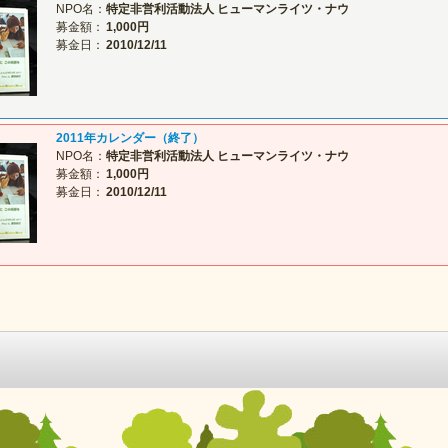
NPO名：
特定非営利活動法人 ヒューマンライツ・ナウ
募金額：
1,000円
募金日：
2010/12/11
2011年カレンダー（終了）
NPO名：
特定非営利活動法人 ヒューマンライツ・ナウ
募金額：
1,000円
募金日：
2010/12/11