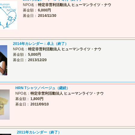
NPO名：
特定非営利活動法人 ヒューマンライツ・ナウ
募金額：
6,000円
募金日：
2014/11/30
2014年カレンダー：卓上（終了）
NPO名：
特定非営利活動法人 ヒューマンライツ・ナウ
募金額：
5,000円
募金日：
2013/12/20
HRN Tシャツ／ベージュ（継続）
NPO名：
特定非営利活動法人 ヒューマンライツ・ナウ
募金額：
1,800円
募金日：
2011/09/10
2011年カレンダー（終了）