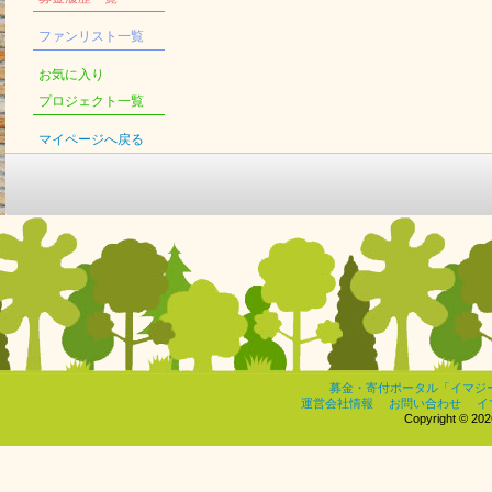
ファンリスト一覧
お気に入り
プロジェクト一覧
マイページへ戻る
募金・寄付ポータル「イマジ
運営会社情報
お問い合わせ
イ
Copyright © 2026