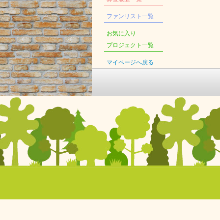
ファンリスト一覧
お気に入り
プロジェクト一覧
マイページへ戻る