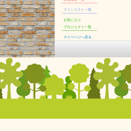
ファンリスト一覧
お気に入り
プロジェクト一覧
マイページへ戻る